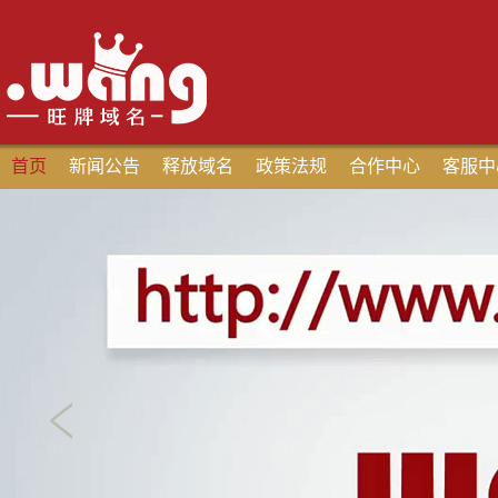
首页
新闻公告
释放域名
政策法规
合作中心
客服中