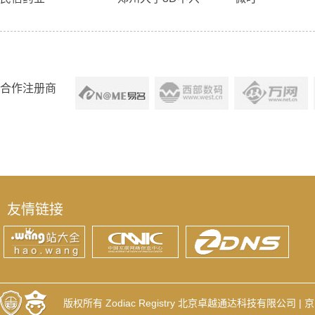
合作注册商
友情链接
版权所有 Zodiac Registry 北京卓越通达科技有限公司 |
京